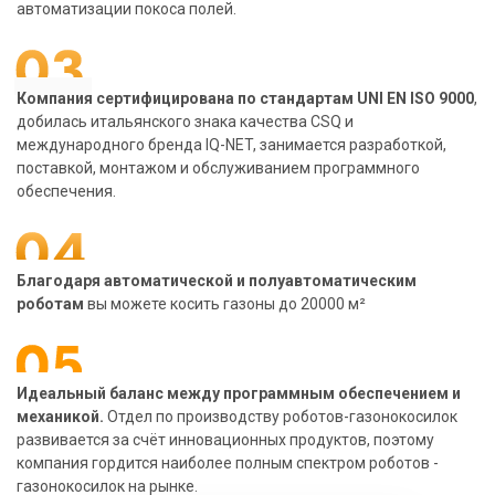
автоматизации покоса полей.
Компания сертифицирована по стандартам UNI EN ISO 9000
,
добилась итальянского знака качества CSQ и
международного бренда IQ-NET, занимается разработкой,
поставкой, монтажом и обслуживанием программного
обеспечения.
Благодаря автоматической и полуавтоматическим
роботам
вы можете косить газоны до 20000 м²
Идеальный баланс между программным обеспечением и
механикой.
Отдел по производству роботов-газонокосилок
развивается за счёт инновационных продуктов, поэтому
компания гордится наиболее полным спектром роботов -
газонокосилок на рынке.