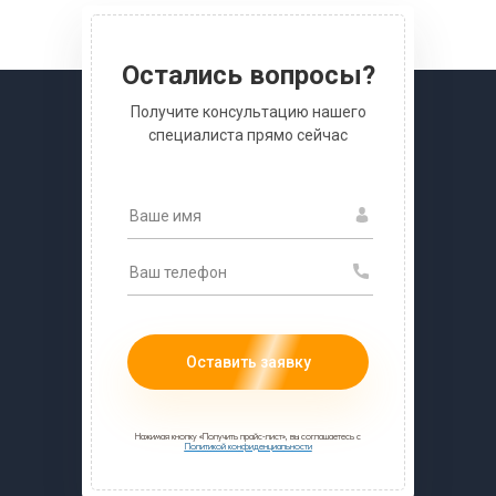
Остались вопросы?
Получите консультацию нашего
специалиста прямо сейчас
Оставить заявку
Нажимая кнопку «Получить прайс-лист», вы соглашаетесь с
Политикой конфиденциальности